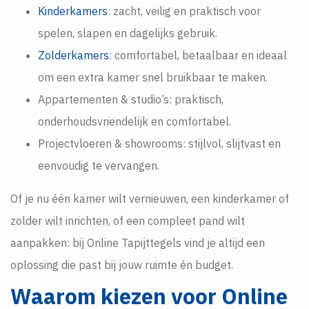
Kinderkamers
: zacht, veilig en praktisch voor
spelen, slapen en dagelijks gebruik.
Zolderkamers
: comfortabel, betaalbaar en ideaal
om een extra kamer snel bruikbaar te maken.
Appartementen & studio’s: praktisch,
onderhoudsvriendelijk en comfortabel.
Projectvloeren & showrooms: stijlvol, slijtvast en
eenvoudig te vervangen.
Of je nu één kamer wilt vernieuwen, een kinderkamer of
zolder wilt inrichten, of een compleet pand wilt
aanpakken: bij Online Tapijttegels vind je altijd een
oplossing die past bij jouw ruimte én budget.
Waarom kiezen voor Online