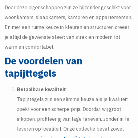
Door deze eigenschappen zijn ze bijzonder geschikt voor
woonkamers, slaapkamers, kantoren en appartementen.
En met een ruime keuze in kleuren en structuren creëer
je altijd de gewenste sfeer: van strak en modern tot
warm en comfortabel.
De voordelen van
tapijttegels
Betaalbare kwaliteit
Tapijttegels zijn een slimme keuze als je kwaliteit
zoekt voor een scherpe prijs. Doordat wij groot
inkopen, profiteer jij van lage tarieven, zónder in te
leveren op kwaliteit. Onze collectie bevat zowel