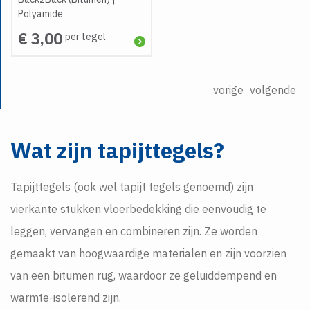
Polyamide
€ 3,00
per tegel
vorige
volgende
Wat zijn tapijttegels?
Tapijttegels (ook wel tapijt tegels genoemd) zijn
vierkante stukken vloerbedekking die eenvoudig te
leggen, vervangen en combineren zijn. Ze worden
gemaakt van hoogwaardige materialen en zijn voorzien
van een bitumen rug, waardoor ze geluiddempend en
warmte-isolerend zijn.