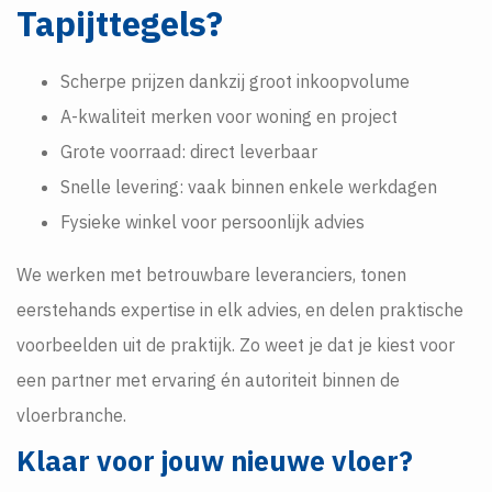
Tapijttegels?
Scherpe prijzen dankzij groot inkoopvolume
A-kwaliteit merken voor woning en project
Grote voorraad: direct leverbaar
Snelle levering: vaak binnen enkele werkdagen
Fysieke winkel voor persoonlijk advies
We werken met betrouwbare leveranciers, tonen
eerstehands expertise in elk advies, en delen praktische
voorbeelden uit de praktijk. Zo weet je dat je kiest voor
een partner met ervaring én autoriteit binnen de
vloerbranche.
Klaar voor jouw nieuwe vloer?