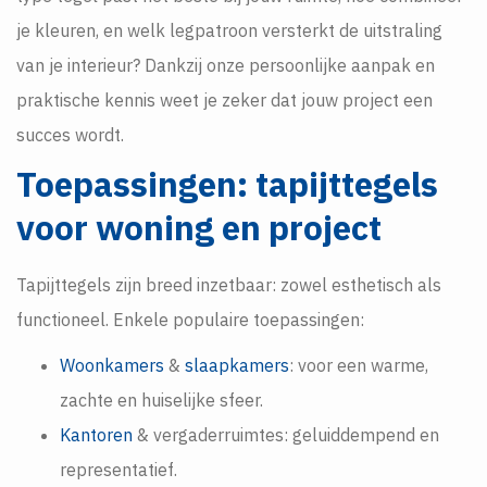
je kleuren, en welk legpatroon versterkt de uitstraling
van je interieur? Dankzij onze persoonlijke aanpak en
praktische kennis weet je zeker dat jouw project een
succes wordt.
Toepassingen: tapijttegels
voor woning en project
Tapijttegels zijn breed inzetbaar: zowel esthetisch als
functioneel. Enkele populaire toepassingen:
Woonkamers
&
slaapkamers
: voor een warme,
zachte en huiselijke sfeer.
Kantoren
& vergaderruimtes: geluiddempend en
representatief.