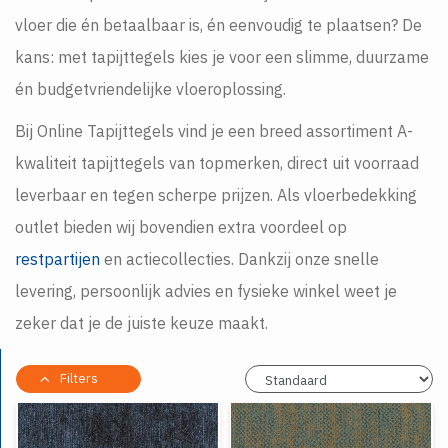
vloer die én betaalbaar is, én eenvoudig te plaatsen? De
kans: met tapijttegels kies je voor een slimme, duurzame
én budgetvriendelijke vloeroplossing.
Bij Online Tapijttegels vind je een breed assortiment A-
kwaliteit tapijttegels van topmerken, direct uit voorraad
leverbaar en tegen scherpe prijzen. Als vloerbedekking
outlet bieden wij bovendien extra voordeel op
restpartijen
en actiecollecties. Dankzij onze snelle
levering, persoonlijk advies en fysieke winkel weet je
zeker dat je de juiste keuze maakt.
Filters