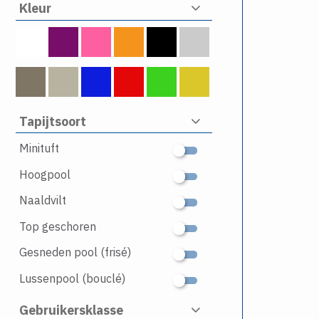
Kleur
Tapijtsoort
Minituft
Hoogpool
Naaldvilt
Top geschoren
Gesneden pool (frisé)
Lussenpool (bouclé)
Gebruikersklasse