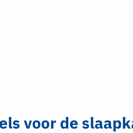
gels voor de slaap