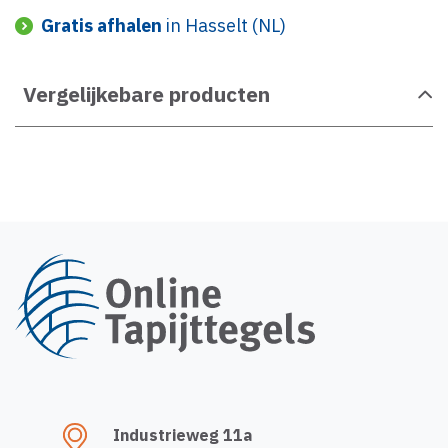
Gratis afhalen
in Hasselt (NL)
Vergelijkebare producten
Industrieweg 11a