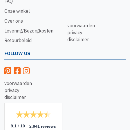
FAQ
Onze winkel
Over ons
voorwaarden
Levering/Bezorgkosten
privacy
disclaimer
Retourbeleid
FOLLOW US
voorwaarden
privacy
disclaimer
/
9.1
10
2.641 reviews