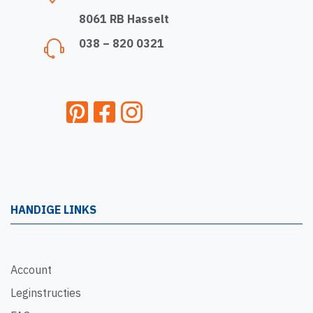
8061 RB Hasselt
038 – 820 0321
HANDIGE LINKS
Account
Leginstructies