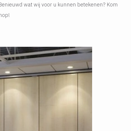
 Benieuwd wat wij voor u kunnen betekenen? Kom
hop!