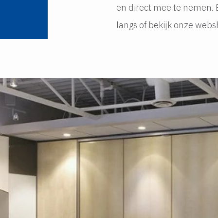
en direct mee te nemen.
langs of bekijk onze webs