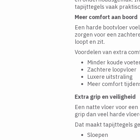
tapijttegels vaak praktis
Meer comfort aan boord
Een harde bootvloer voel
zorgen voor een zachter
loopt en zit.
Voordelen van extra com
Minder koude voete
Zachtere loopvloer
Luxere uitstraling
Meer comfort tijden
Extra grip en veiligheid
Een natte vloer voor een
grip dan veel harde vloer
Dat maakt tapijttegels ge
Sloepen