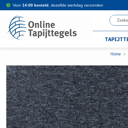
Voor
14:00 besteld
, dezelfde werkdag verzonden
TAPIJTT
Home