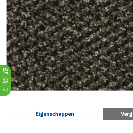
Eigenschappen
Verg