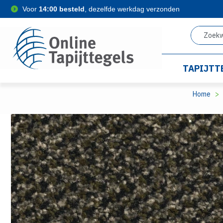
Voor
14:00 besteld
, dezelfde werkdag verzonden
TAPIJTT
Home