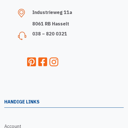
Industrieweg 11a
8061 RB Hasselt
038 – 820 0321
HANDIGE LINKS
Account