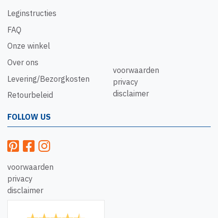
Leginstructies
FAQ
Onze winkel
Over ons
voorwaarden
Levering/Bezorgkosten
privacy
disclaimer
Retourbeleid
FOLLOW US
voorwaarden
privacy
disclaimer