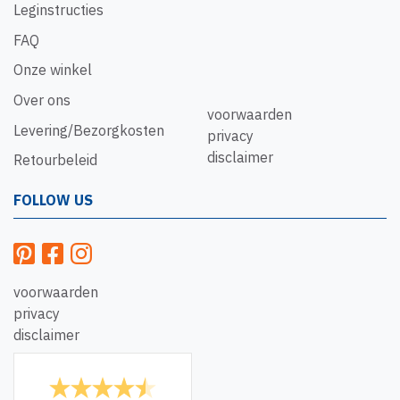
Leginstructies
FAQ
Onze winkel
Over ons
voorwaarden
Levering/Bezorgkosten
privacy
disclaimer
Retourbeleid
FOLLOW US
voorwaarden
privacy
disclaimer