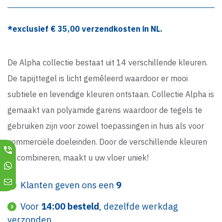
*exclusief €
35,00
verzendkosten in NL.
De Alpha collectie bestaat uit 14 verschillende kleuren.
De tapijttegel is licht gemêleerd waardoor er mooi
subtiele en levendige kleuren ontstaan. Collectie Alpha is
gemaakt van polyamide garens waardoor de tegels te
gebruiken zijn voor zowel toepassingen in huis als voor
commerciële doeleinden. Door de verschillende kleuren
te combineren, maakt u uw vloer uniek!
Klanten geven ons een
9
Voor
14:00 besteld
, dezelfde werkdag
verzonden