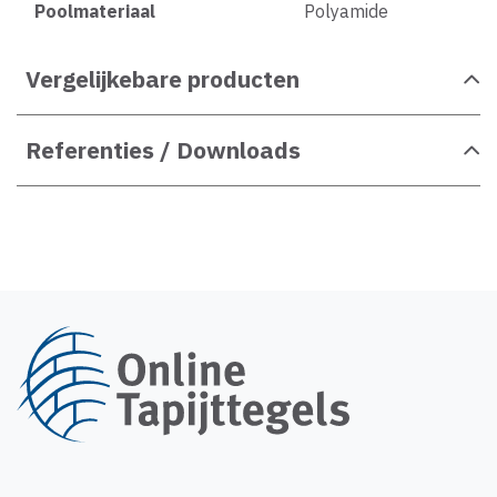
Poolmateriaal
Polyamide
Vergelijkebare producten
Referenties / Downloads