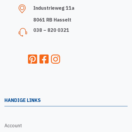
Industrieweg 11a
8061 RB Hasselt
038 – 820 0321
HANDIGE LINKS
Account