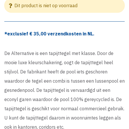
Dit product is niet op voorraad
*exclusief €
35,00
verzendkosten in NL.
De Alternative is een tapijttegel met klasse. Door de
mooie luxe kleurschakering, oogt de tapijttegel heel
stijlvol. De fabrikant heeft de pool iets geschoren
waardoor de tegel een combi is tussen een lussenpool en
gesnedenpool. De tapijttegel is vervaardigd uit een
econyl garen waardoor de pool 100% gereycycled is. De
tapijttegel is geschikt voor normaal commercieel gebruik.
U kunt de tapijttegel daarom in woonruimtes leggen als
ook in kantoren, coridors etc.