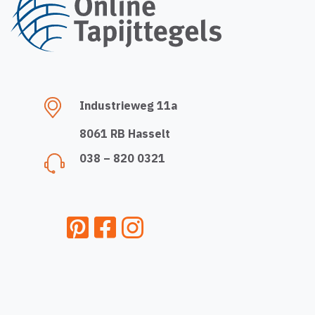
Industrieweg 11a
8061 RB Hasselt
038 – 820 0321