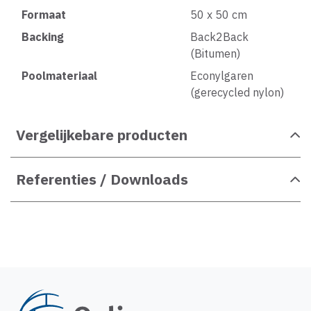
Formaat
50 x 50 cm
Backing
Back2Back
(Bitumen)
Poolmateriaal
Econylgaren
(gerecycled nylon)
Vergelijkebare producten
Referenties / Downloads