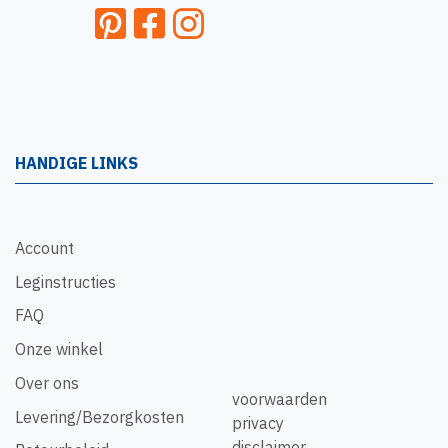
HANDIGE LINKS
Account
Leginstructies
FAQ
Onze winkel
Over ons
voorwaarden
Levering/Bezorgkosten
privacy
disclaimer