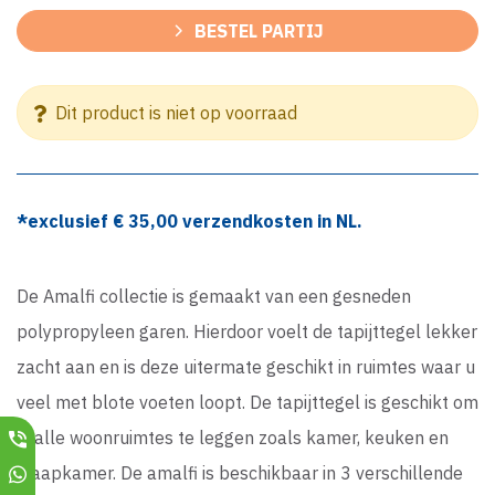
BESTEL PARTIJ
Dit product is niet op voorraad
*exclusief €
35,00
verzendkosten in NL.
De Amalfi collectie is gemaakt van een gesneden
polypropyleen garen. Hierdoor voelt de tapijttegel lekker
zacht aan en is deze uitermate geschikt in ruimtes waar u
veel met blote voeten loopt. De tapijttegel is geschikt om
in alle woonruimtes te leggen zoals kamer, keuken en
slaapkamer. De amalfi is beschikbaar in 3 verschillende