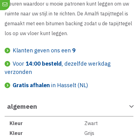
kleuren waardoor u mooie patronen kunt leggen om uw
ruimte naar uw stijl in te richten. De Amalfi tapijttegel is
gemaakt met een bitumen backing zodat u de tapijttegel
los op uw vloer kunt leggen.
Klanten geven ons een
9
Voor
14:00 besteld
, dezelfde werkdag
verzonden
Gratis afhalen
in Hasselt (NL)
algemeen
Kleur
Zwart
Kleur
Grijs