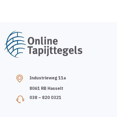
Industrieweg 11a
8061 RB Hasselt
038 – 820 0321