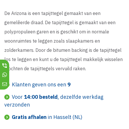
De Arizona is een tapijttegel gemaakt van een
gemelêerde draad. De tapijttegel is gemaakt van een
polypropuleen garen en is geschikt om in normale
woonruimtes te leggen zoals slaapkamers en
zolderkamers. Door de bitumen backing is de tapijttegel
los te leggen en kunt u de tapijttegel makkelijk wisselen
mochten de tapijttegels vervuild raken.
Klanten geven ons een
9
Voor
14:00 besteld
, dezelfde werkdag
verzonden
Gratis afhalen
in Hasselt (NL)