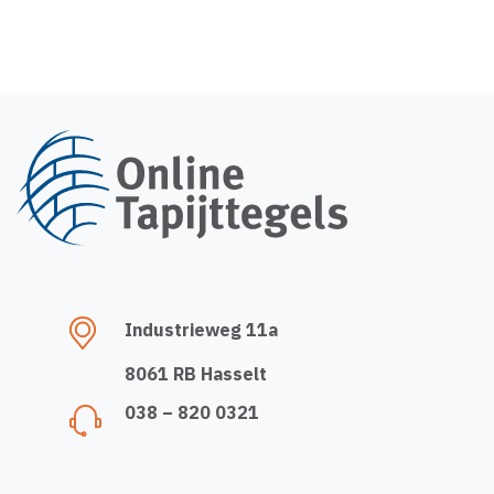
Industrieweg 11a
8061 RB Hasselt
038 – 820 0321