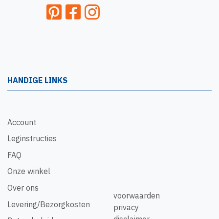
HANDIGE LINKS
Account
Leginstructies
FAQ
Onze winkel
Over ons
voorwaarden
Levering/Bezorgkosten
privacy