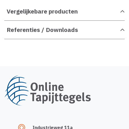
Vergelijkebare producten
Referenties / Downloads
Industrieweg 11a