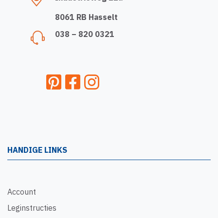
8061 RB Hasselt
038 – 820 0321
HANDIGE LINKS
Account
Leginstructies