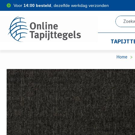
Voor
14:00 besteld
, dezelfde werkdag verzonden
TAPIJTT
Home