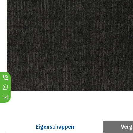
Eigenschappen
Verg