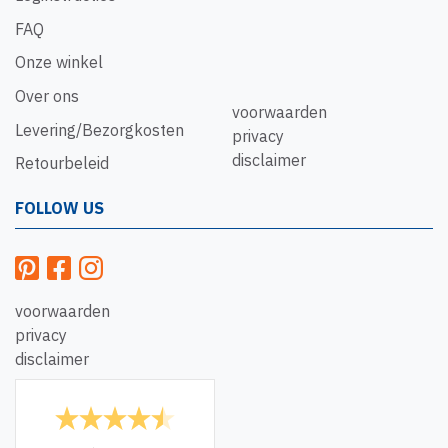
FAQ
Onze winkel
Over ons
voorwaarden
Levering/Bezorgkosten
privacy
disclaimer
Retourbeleid
FOLLOW US
voorwaarden
privacy
disclaimer