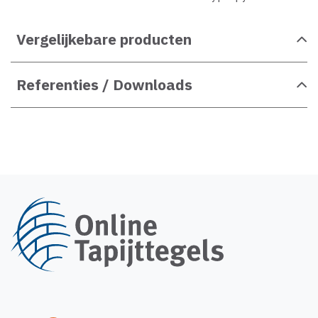
Vergelijkebare producten
Referenties / Downloads