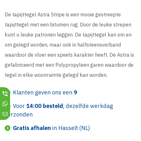
De tapijttegel Astra Stripe is een mooie gestreepte
tapijttegel met een bitumen rug. Door de leuke strepen
kunt u leuke patronen leggen. De tapijttegel kan om en
om gelegd worden, maar ook in halfsteensverband
waardoor de vloer een speels karakter heeft. De Astra is
gefabriceerd met een Polypropyleen garen waardoor de
tegel in elke woonruimte gelegd kan worden.
Klanten geven ons een
9
Voor
14:00 besteld
, dezelfde werkdag
verzonden
Gratis afhalen
in Hasselt (NL)