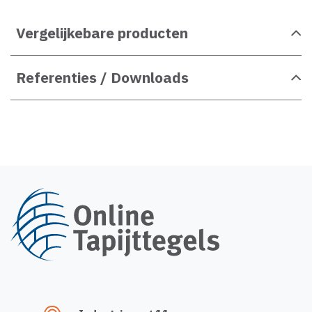
Vergelijkebare producten
Referenties / Downloads