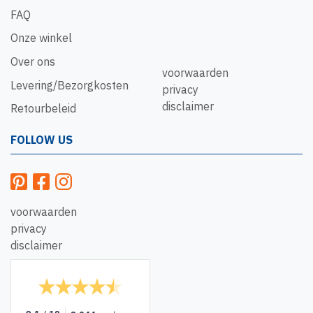
FAQ
Onze winkel
Over ons
voorwaarden
Levering/Bezorgkosten
privacy
disclaimer
Retourbeleid
FOLLOW US
voorwaarden
privacy
disclaimer