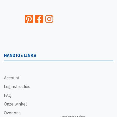
HANDIGE LINKS
Account
Leginstructies
FAQ
Onze winkel
Over ons