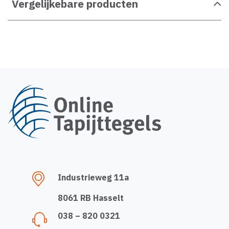
Vergelijkebare producten
Industrieweg 11a
8061 RB Hasselt
038 – 820 0321