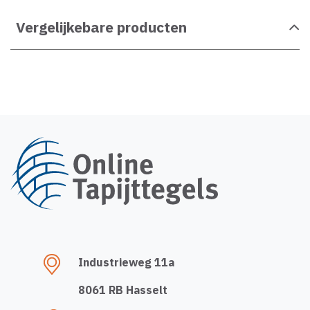
Vergelijkebare producten
Industrieweg 11a
8061 RB Hasselt