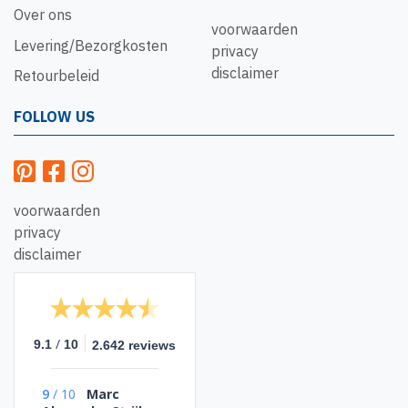
Over ons
voorwaarden
Levering/Bezorgkosten
privacy
disclaimer
Retourbeleid
FOLLOW US
voorwaarden
privacy
disclaimer
/
9.1
10
2.642 reviews
9
/
10
Marc