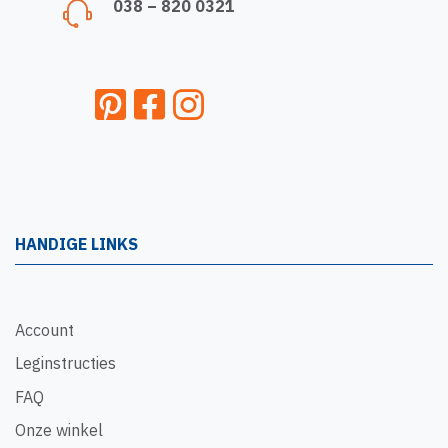
038 – 820 0321
HANDIGE LINKS
Account
Leginstructies
FAQ
Onze winkel