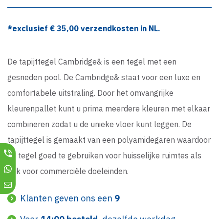
*exclusief €
35,00
verzendkosten in NL.
De tapijttegel Cambridge& is een tegel met een
gesneden pool. De Cambridge& staat voor een luxe en
comfortabele uitstraling. Door het omvangrijke
kleurenpallet kunt u prima meerdere kleuren met elkaar
combineren zodat u de unieke vloer kunt leggen. De
tapijttegel is gemaakt van een polyamidegaren waardoor
de tegel goed te gebruiken voor huisselijke ruimtes als
ook voor commerciële doeleinden.
Klanten geven ons een
9