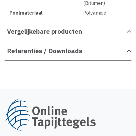
(Bitumen)
Poolmateriaal
Polyamide
Vergelijkebare producten
Referenties / Downloads