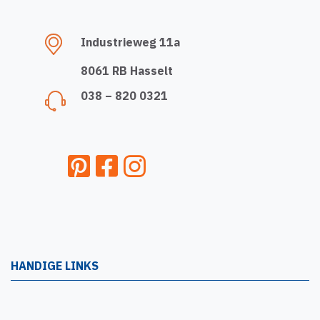
Industrieweg 11a
8061 RB Hasselt
038 – 820 0321
HANDIGE LINKS