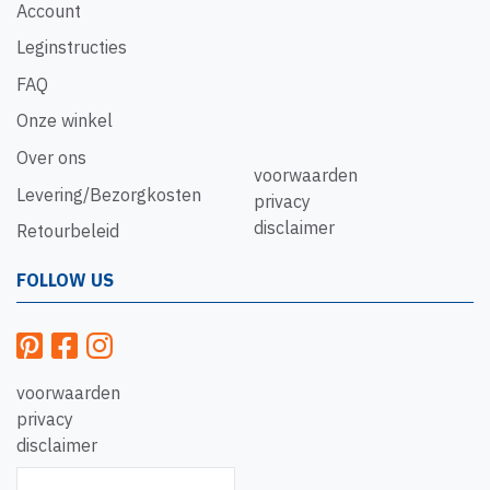
Account
Leginstructies
FAQ
Onze winkel
Over ons
voorwaarden
Levering/Bezorgkosten
privacy
disclaimer
Retourbeleid
FOLLOW US
voorwaarden
privacy
disclaimer