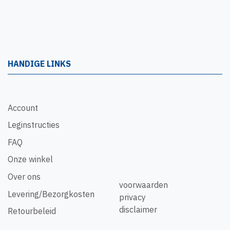
HANDIGE LINKS
Account
Leginstructies
FAQ
Onze winkel
Over ons
voorwaarden
Levering/Bezorgkosten
privacy
disclaimer
Retourbeleid