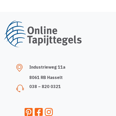
Industrieweg 11a
8061 RB Hasselt
038 – 820 0321