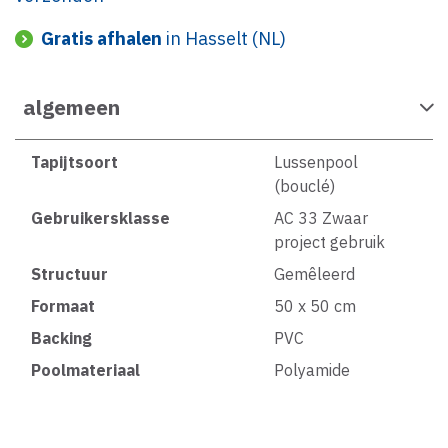
Gratis afhalen
in Hasselt (NL)
algemeen
Tapijtsoort
Lussenpool
(bouclé)
Gebruikersklasse
AC 33 Zwaar
project gebruik
Structuur
Gemêleerd
Formaat
50 x 50 cm
Backing
PVC
Poolmateriaal
Polyamide