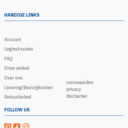
HANDIGE LINKS
Account
Leginstructies
FAQ
Onze winkel
Over ons
voorwaarden
Levering/Bezorgkosten
privacy
disclaimer
Retourbeleid
FOLLOW US