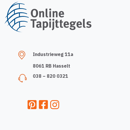
Industrieweg 11a
8061 RB Hasselt
038 – 820 0321