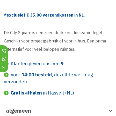
*exclusief €
35,00
verzendkosten in NL.
De City Square is een zeer sterke en duurzame tegel.
Geschikt voor projectgebruik of voor in huis. Een prima
alternatief voor veel belopen ruimtes.
Klanten geven ons een
9
Voor
14:00 besteld
, dezelfde werkdag
verzonden
Gratis afhalen
in Hasselt (NL)
algemeen