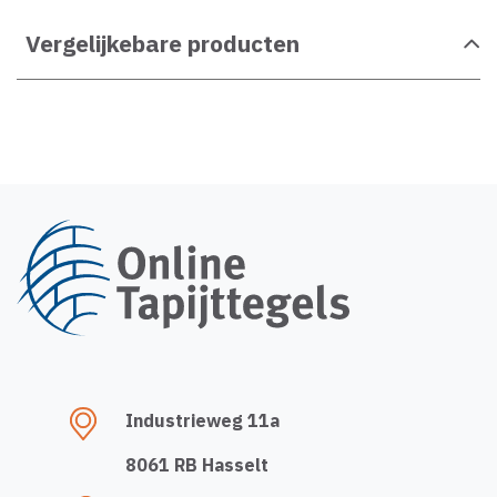
Vergelijkebare producten
Industrieweg 11a
8061 RB Hasselt