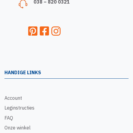
038 – 820 0321
HANDIGE LINKS
Account
Leginstructies
FAQ
Onze winkel