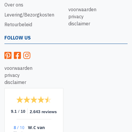
Over ons
voorwaarden
Levering/Bezorgkosten
privacy
disclaimer
Retourbeleid
FOLLOW US
voorwaarden
privacy
disclaimer
/
9.1
10
2.643 reviews
8
/
10
W.C van