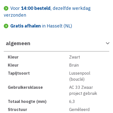
Voor
14:00 besteld
, dezelfde werkdag
verzonden
Gratis afhalen
in Hasselt (NL)
algemeen
Kleur
Zwart
Kleur
Bruin
Tapijtsoort
Lussenpool
(bouclé)
Gebruikersklasse
AC 33 Zwaar
project gebruik
Totaal hoogte (mm)
6,3
Structuur
Gemêleerd