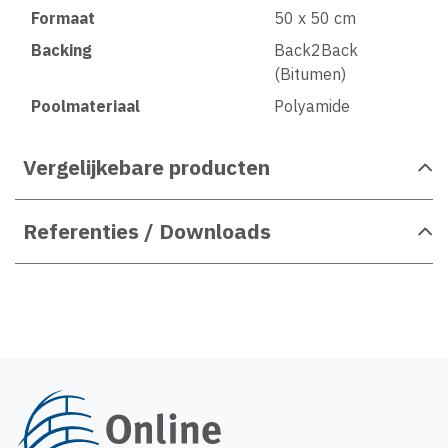
Formaat
50 x 50 cm
Backing
Back2Back
(Bitumen)
Poolmateriaal
Polyamide
Vergelijkebare producten
Referenties / Downloads