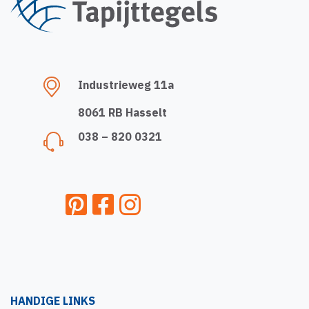
Industrieweg 11a
8061 RB Hasselt
038 – 820 0321
HANDIGE LINKS