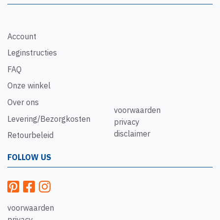
Account
Leginstructies
FAQ
Onze winkel
Over ons
voorwaarden
Levering/Bezorgkosten
privacy
disclaimer
Retourbeleid
FOLLOW US
voorwaarden
privacy