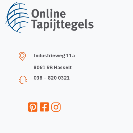
Industrieweg 11a
8061 RB Hasselt
038 – 820 0321