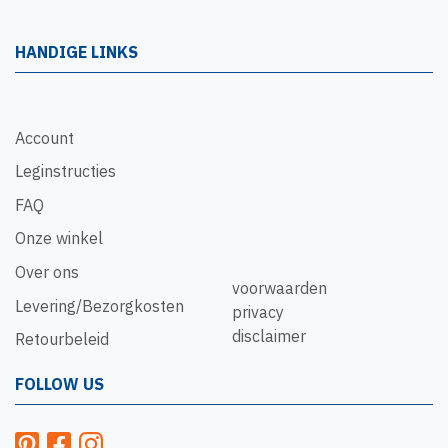
HANDIGE LINKS
Account
Leginstructies
FAQ
Onze winkel
Over ons
voorwaarden
Levering/Bezorgkosten
privacy
disclaimer
Retourbeleid
FOLLOW US