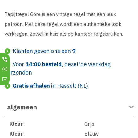
Tapijttegel Core is een vintage tegel met een leuk
patroon. Met deze tegel wordt een authentieke look
verkregen. Zowel in huis als op kantoor te gebruiken.
Klanten geven ons een
9
Voor
14:00 besteld
, dezelfde werkdag
verzonden
Gratis afhalen
in Hasselt (NL)
algemeen
Kleur
Grijs
Kleur
Blauw