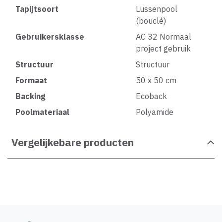
Tapijtsoort
Lussenpool
(bouclé)
Gebruikersklasse
AC 32 Normaal
project gebruik
Structuur
Structuur
Formaat
50 x 50 cm
Backing
Ecoback
Poolmateriaal
Polyamide
Vergelijkebare producten