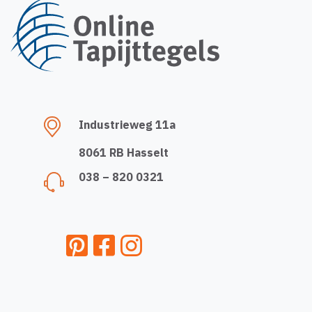
Industrieweg 11a
8061 RB Hasselt
038 – 820 0321