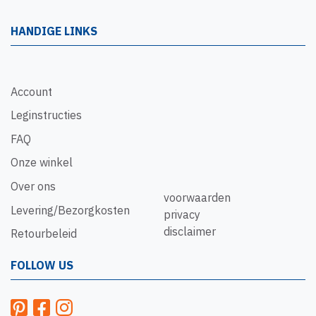
HANDIGE LINKS
Account
Leginstructies
FAQ
Onze winkel
Over ons
voorwaarden
Levering/Bezorgkosten
privacy
disclaimer
Retourbeleid
FOLLOW US