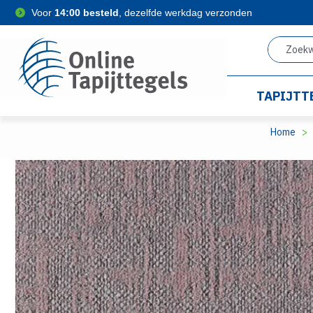
Voor
14:00 besteld
, dezelfde werkdag verzonden
TAPIJTT
Home