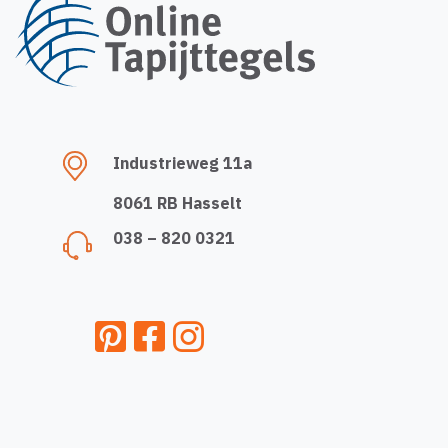
Industrieweg 11a
8061 RB Hasselt
038 – 820 0321