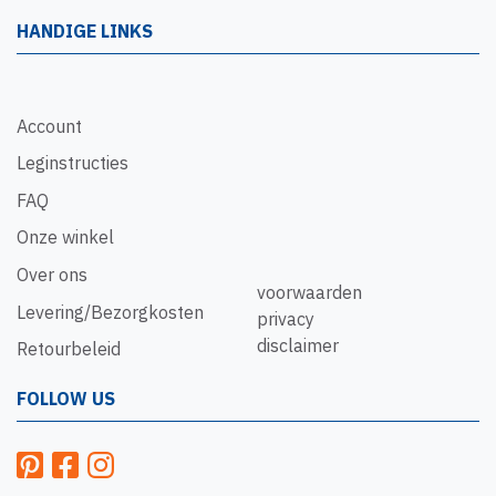
HANDIGE LINKS
Account
Leginstructies
FAQ
Onze winkel
Over ons
voorwaarden
Levering/Bezorgkosten
privacy
disclaimer
Retourbeleid
FOLLOW US