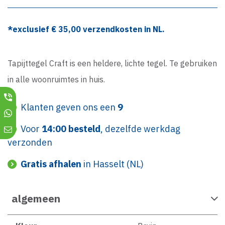
*exclusief €
35,00
verzendkosten in NL.
Tapijttegel Craft is een heldere, lichte tegel. Te gebruiken
in alle woonruimtes in huis.
Klanten geven ons een
9
Voor
14:00 besteld
, dezelfde werkdag
verzonden
Gratis afhalen
in Hasselt (NL)
algemeen