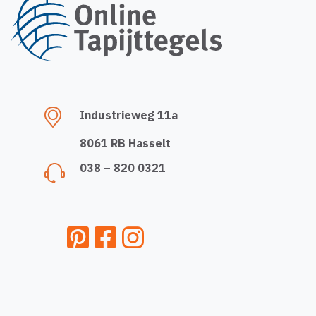
Industrieweg 11a
8061 RB Hasselt
038 – 820 0321