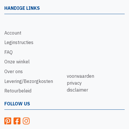
HANDIGE LINKS
Account
Leginstructies
FAQ
Onze winkel
Over ons
voorwaarden
Levering/Bezorgkosten
privacy
disclaimer
Retourbeleid
FOLLOW US