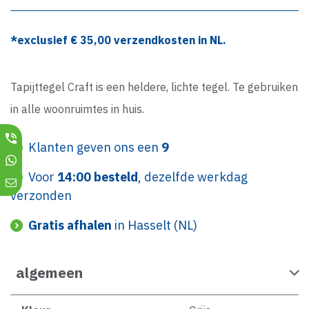
*exclusief €
35,00
verzendkosten in NL.
Tapijttegel Craft is een heldere, lichte tegel. Te gebruiken
in alle woonruimtes in huis.
Klanten geven ons een
9
Voor
14:00 besteld
, dezelfde werkdag
verzonden
Gratis afhalen
in Hasselt (NL)
algemeen