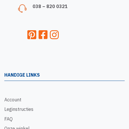
038 – 820 0321
HANDIGE LINKS
Account
Leginstructies
FAQ
Onze winkel