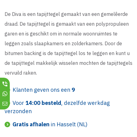
De Diva is een tapijttegel gemaakt van een gemelêerde
draad. De tapijttegel is gemaakt van een polypropuleen
garen en is geschikt om in normale woonruimtes te
leggen zoals slaapkamers en zolderkamers. Door de
bitumen backing is de tapijttegel los te leggen en kunt u
de tapijttegel makkelijk wisselen mochten de tapijttegels
vervuild raken.
Klanten geven ons een
9
Voor
14:00 besteld
, dezelfde werkdag
verzonden
Gratis afhalen
in Hasselt (NL)