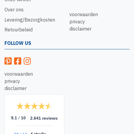
Over ons
voorwaarden
Levering/Bezorgkosten
privacy
disclaimer
Retourbeleid
FOLLOW US
voorwaarden
privacy
disclaimer
/
9.1
10
2.641 reviews