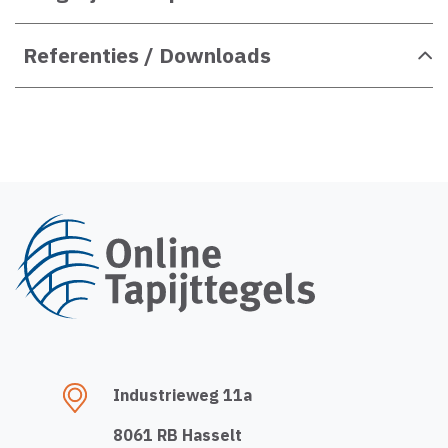
Referenties / Downloads
Industrieweg 11a
8061 RB Hasselt