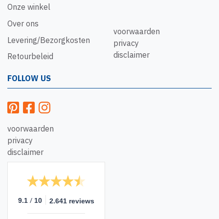
Onze winkel
Over ons
voorwaarden
Levering/Bezorgkosten
privacy
disclaimer
Retourbeleid
FOLLOW US
voorwaarden
privacy
disclaimer
/
9.1
10
2.641 reviews