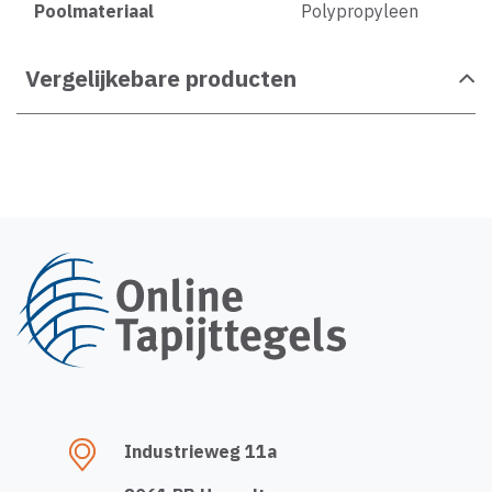
Poolmateriaal
Polypropyleen
Vergelijkebare producten
Industrieweg 11a