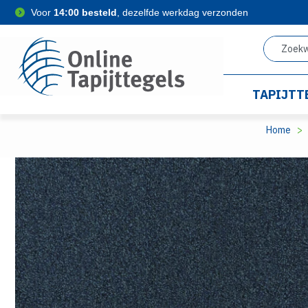
Voor
14:00 besteld
, dezelfde werkdag verzonden
TAPIJTT
Home