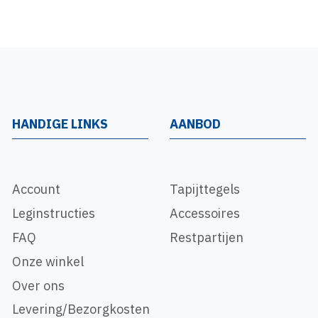
HANDIGE LINKS
AANBOD
Account
Tapijttegels
Leginstructies
Accessoires
FAQ
Restpartijen
Onze winkel
Over ons
Levering/Bezorgkosten