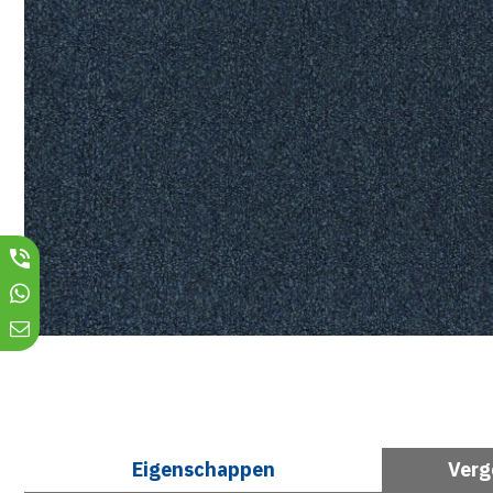
Eigenschappen
Verg