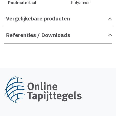
Poolmateriaal
Polyamide
Vergelijkebare producten
Referenties / Downloads