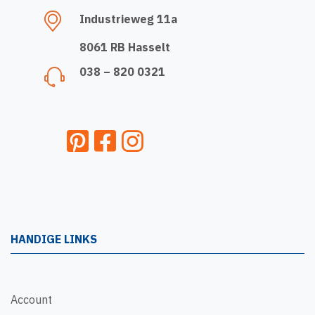
Industrieweg 11a
8061 RB Hasselt
038 – 820 0321
HANDIGE LINKS
Account