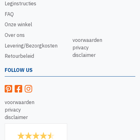
Leginstructies
FAQ
Onze winkel
Over ons
voorwaarden
Levering/Bezorgkosten
privacy
disclaimer
Retourbeleid
FOLLOW US
voorwaarden
privacy
disclaimer