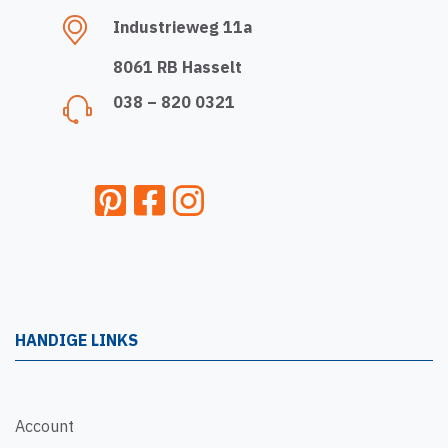
Industrieweg 11a
8061 RB Hasselt
038 – 820 0321
HANDIGE LINKS
Account