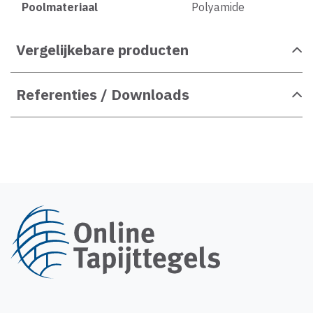
Poolmateriaal
Polyamide
Vergelijkebare producten
Referenties / Downloads