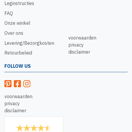
Leginstructies
FAQ
Onze winkel
Over ons
voorwaarden
Levering/Bezorgkosten
privacy
disclaimer
Retourbeleid
FOLLOW US
voorwaarden
privacy
disclaimer