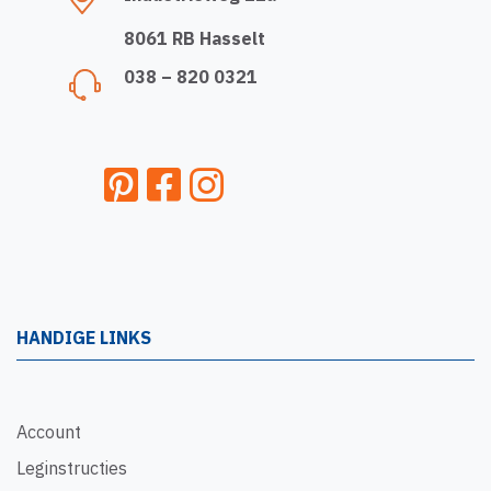
8061 RB Hasselt
038 – 820 0321
HANDIGE LINKS
Account
Leginstructies