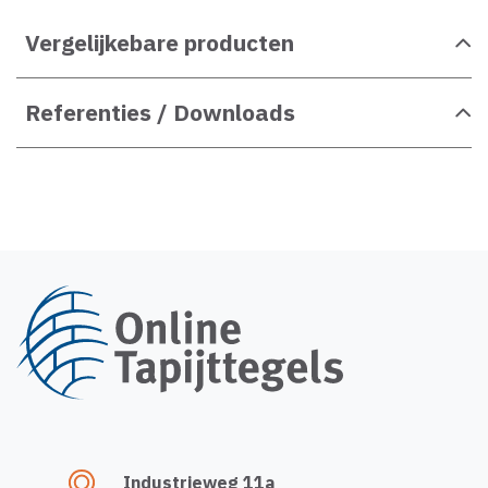
Vergelijkebare producten
Referenties / Downloads
Industrieweg 11a