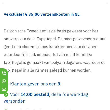
*exclusief €
35,00
verzendkosten in NL.
De iconische Tweed stof is de basis geweest voor het
ontwerp van deze Tapijttegel. De mooi gewevenstructuur
geeft een chic en tijdloos karakter mee aan de vloer
waardoor hij in elk interieur tot zijn recht komt. De
tapijttegel is gemaakt van polyamidegarens waardoor de
tapijttegel in alle ruimtes gelegd kunnen worden.
Klanten geven ons een
9
Voor
14:00 besteld
, dezelfde werkdag
verzonden