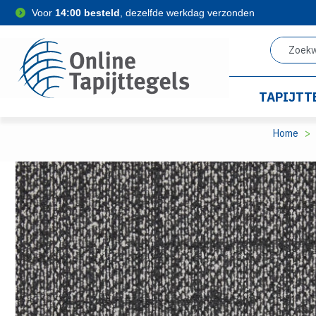
Voor
14:00 besteld
, dezelfde werkdag verzonden
TAPIJTT
Home