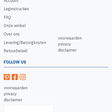
Account
Leginstructies
FAQ
Onze winkel
Over ons
voorwaarden
Levering/Bezorgkosten
privacy
disclaimer
Retourbeleid
FOLLOW US
voorwaarden
privacy
disclaimer