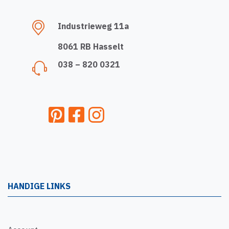
Industrieweg 11a
8061 RB Hasselt
038 – 820 0321
HANDIGE LINKS