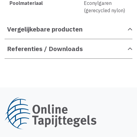
Poolmateriaal
Econylgaren
(gerecycled nylon)
Vergelijkebare producten
Referenties / Downloads