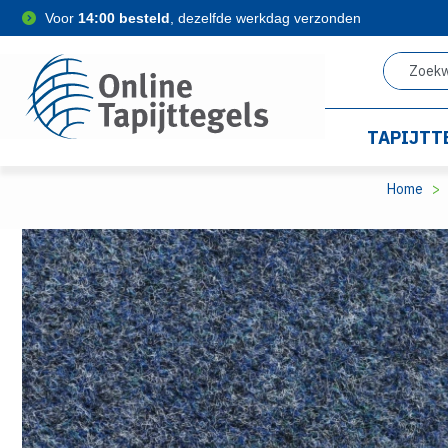
Voor
14:00 besteld
, dezelfde werkdag verzonden
TAPIJTT
Home