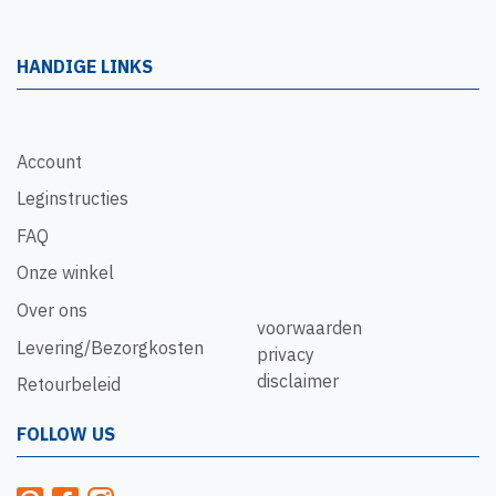
HANDIGE LINKS
Account
Leginstructies
FAQ
Onze winkel
Over ons
voorwaarden
Levering/Bezorgkosten
privacy
disclaimer
Retourbeleid
FOLLOW US