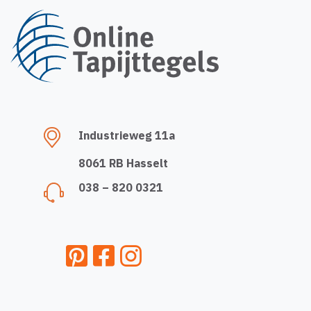
Industrieweg 11a
8061 RB Hasselt
038 – 820 0321