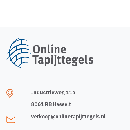
Industrieweg 11a
8061 RB Hasselt
verkoop@onlinetapijttegels.nl