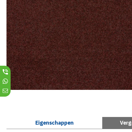
Eigenschappen
Verg