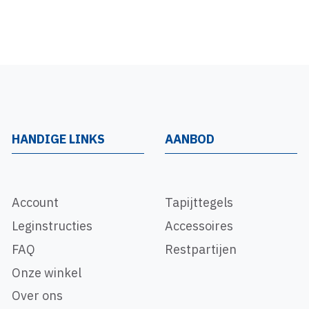
HANDIGE LINKS
AANBOD
Account
Tapijttegels
Leginstructies
Accessoires
FAQ
Restpartijen
Onze winkel
Over ons