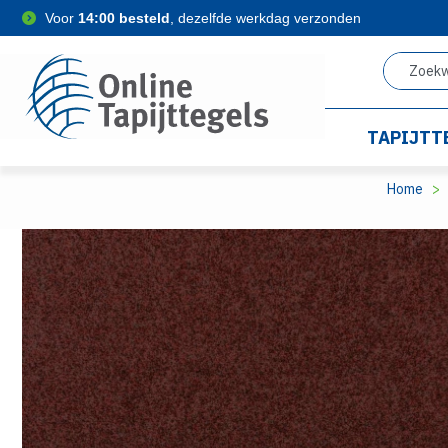
Voor
14:00 besteld
, dezelfde werkdag verzonden
TAPIJTT
Home