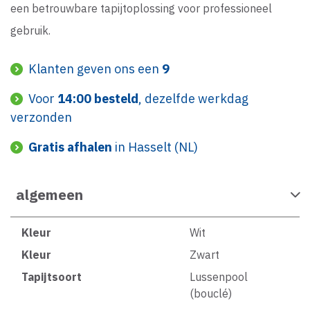
een betrouwbare tapijtoplossing voor professioneel
gebruik.
Klanten geven ons een
9
Voor
14:00 besteld
, dezelfde werkdag
verzonden
Gratis afhalen
in Hasselt (NL)
algemeen
Kleur
Wit
Kleur
Zwart
Tapijtsoort
Lussenpool
(bouclé)