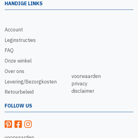
HANDIGE LINKS
Account
Leginstructies
FAQ
Onze winkel
Over ons
voorwaarden
Levering/Bezorgkosten
privacy
disclaimer
Retourbeleid
FOLLOW US
voorwaarden