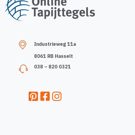
Industrieweg 11a
8061 RB Hasselt
038 – 820 0321