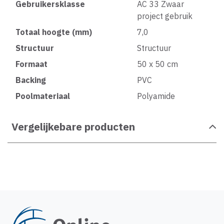
Gebruikersklasse
AC 33 Zwaar
project gebruik
Totaal hoogte (mm)
7,0
Structuur
Structuur
Formaat
50 x 50 cm
Backing
PVC
Poolmateriaal
Polyamide
Vergelijkebare producten