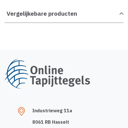
Vergelijkebare producten
Industrieweg 11a
8061 RB Hasselt