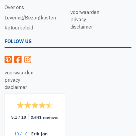
Over ons
voorwaarden
Levering/Bezorgkosten
privacy
disclaimer
Retourbeleid
FOLLOW US
voorwaarden
privacy
disclaimer
/
9.1
10
2.641 reviews
10
/
10
Erik Jan