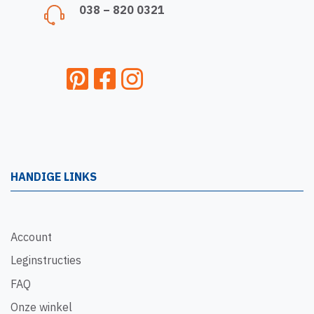
038 – 820 0321
HANDIGE LINKS
Account
Leginstructies
FAQ
Onze winkel