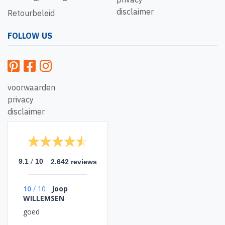
disclaimer
Retourbeleid
FOLLOW US
voorwaarden
privacy
disclaimer
/
9.1
10
2.642 reviews
10
/
10
Joop
WILLEMSEN
goed