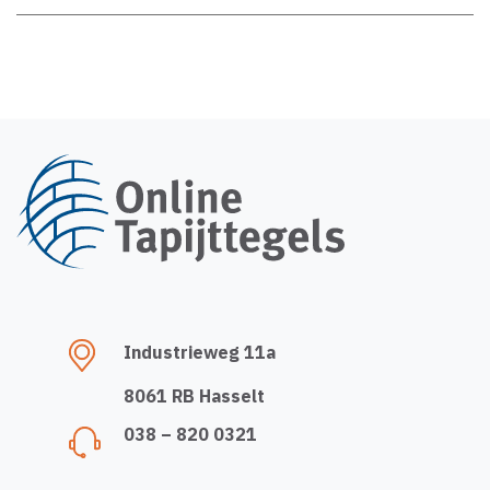
Industrieweg 11a
8061 RB Hasselt
038 – 820 0321