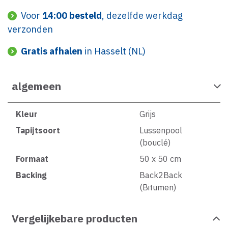
Voor
14:00 besteld
, dezelfde werkdag
verzonden
Gratis afhalen
in Hasselt (NL)
algemeen
Kleur
Grijs
Tapijtsoort
Lussenpool
(bouclé)
Formaat
50 x 50 cm
Backing
Back2Back
(Bitumen)
Vergelijkebare producten