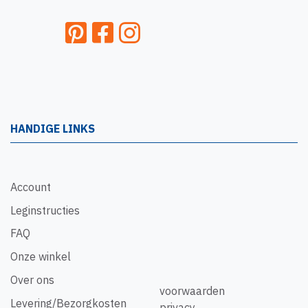
HANDIGE LINKS
Account
Leginstructies
FAQ
Onze winkel
Over ons
voorwaarden
Levering/Bezorgkosten
privacy