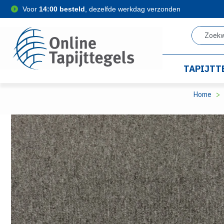
Voor
14:00 besteld
, dezelfde werkdag verzonden
TAPIJTT
Home