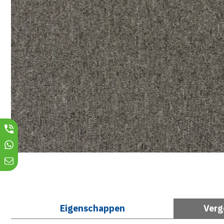
Eigenschappen
Verg