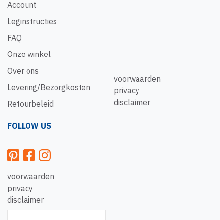
Account
Leginstructies
FAQ
Onze winkel
Over ons
voorwaarden
Levering/Bezorgkosten
privacy
disclaimer
Retourbeleid
FOLLOW US
voorwaarden
privacy
disclaimer