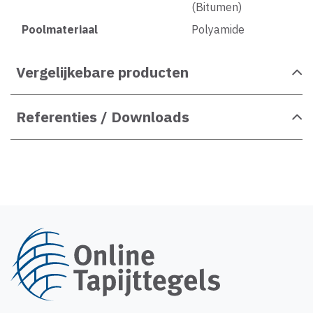
(Bitumen)
Poolmateriaal
Polyamide
Vergelijkebare producten
Referenties / Downloads