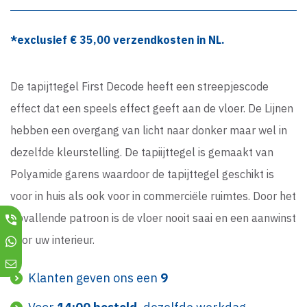
*exclusief €
35,00
verzendkosten in NL.
De tapijttegel First Decode heeft een streepjescode
effect dat een speels effect geeft aan de vloer. De Lijnen
hebben een overgang van licht naar donker maar wel in
dezelfde kleurstelling. De tapiijttegel is gemaakt van
Polyamide garens waardoor de tapijttegel geschikt is
voor in huis als ook voor in commerciële ruimtes. Door het
opvallende patroon is de vloer nooit saai en een aanwinst
voor uw interieur.
Klanten geven ons een
9