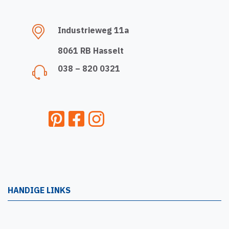
Industrieweg 11a
8061 RB Hasselt
038 – 820 0321
HANDIGE LINKS