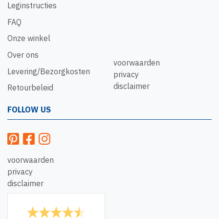
Leginstructies
FAQ
Onze winkel
Over ons
voorwaarden
Levering/Bezorgkosten
privacy
disclaimer
Retourbeleid
FOLLOW US
voorwaarden
privacy
disclaimer