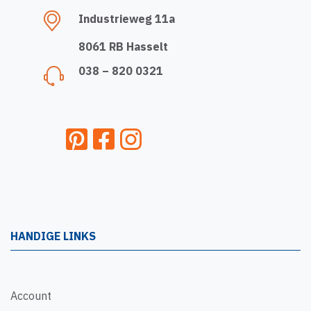
Industrieweg 11a
8061 RB Hasselt
038 – 820 0321
HANDIGE LINKS
Account