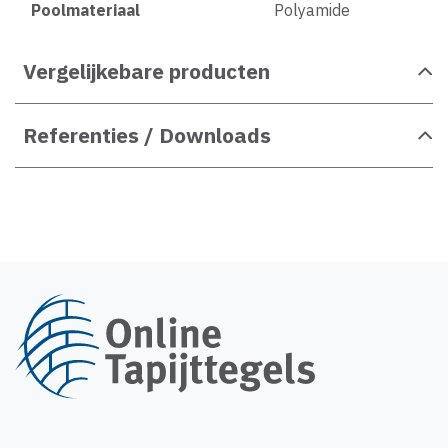
Poolmateriaal
Polyamide
Vergelijkebare producten
Referenties / Downloads