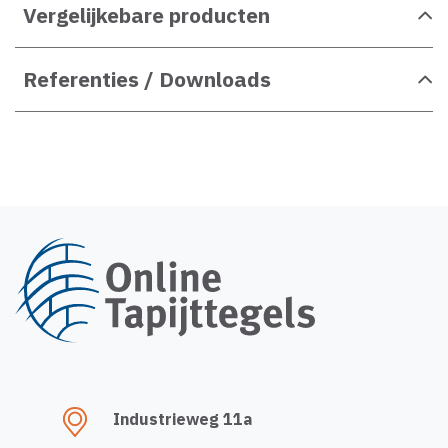
Vergelijkebare producten
Referenties / Downloads
Industrieweg 11a