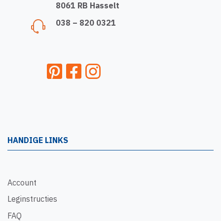
8061 RB Hasselt
038 – 820 0321
HANDIGE LINKS
Account
Leginstructies
FAQ