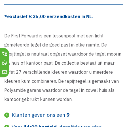
*exclusief €
35,00
verzendkosten in NL.
De First Forward is een lussenpool met een licht
gemêleerde tegel die goed past in elke ruimte. De
tapijttegel is neutraal opgezet waardoor de tegel mooi in
uw huis of kantoor past. De collectie bestaat uit maar
liefst 27 verschillende kleuren waardoor u meerdere
kleuren kunt combineren. De tapijttegel is gemaakt van
Polyamide garens waardoor de tegel in zowel huis als
kantoor gebruikt kunnen worden.
Klanten geven ons een
9