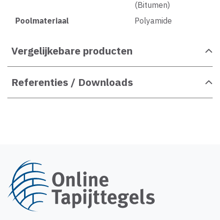
(Bitumen)
Poolmateriaal
Polyamide
Vergelijkebare producten
Referenties / Downloads