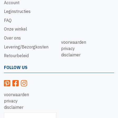
Account
Leginstructies
FAQ
Onze winkel
Over ons
voorwaarden
Levering/Bezorgkosten
privacy
disclaimer
Retourbeleid
FOLLOW US
voorwaarden
privacy
disclaimer