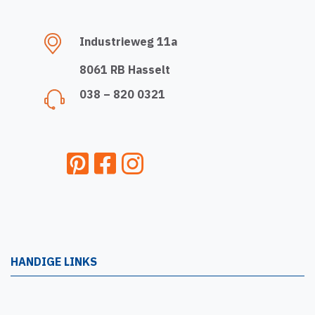
Industrieweg 11a
8061 RB Hasselt
038 – 820 0321
HANDIGE LINKS