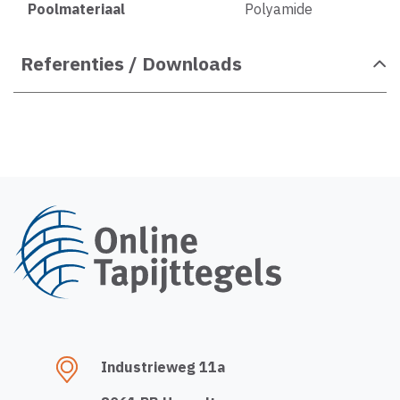
Poolmateriaal
Polyamide
Referenties / Downloads
Industrieweg 11a