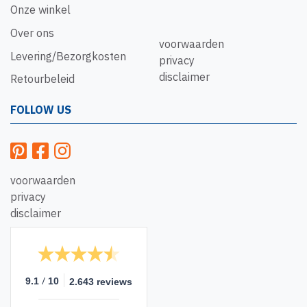
Onze winkel
Over ons
voorwaarden
Levering/Bezorgkosten
privacy
disclaimer
Retourbeleid
FOLLOW US
voorwaarden
privacy
disclaimer
/
9.1
10
2.643 reviews