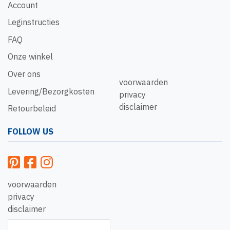
Account
Leginstructies
FAQ
Onze winkel
Over ons
voorwaarden
Levering/Bezorgkosten
privacy
disclaimer
Retourbeleid
FOLLOW US
voorwaarden
privacy
disclaimer