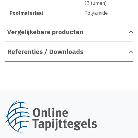
(Bitumen)
Poolmateriaal
Polyamide
Vergelijkebare producten
Referenties / Downloads