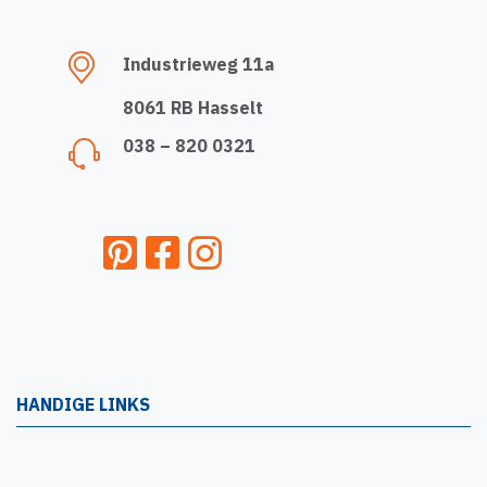
Industrieweg 11a
8061 RB Hasselt
038 – 820 0321
HANDIGE LINKS