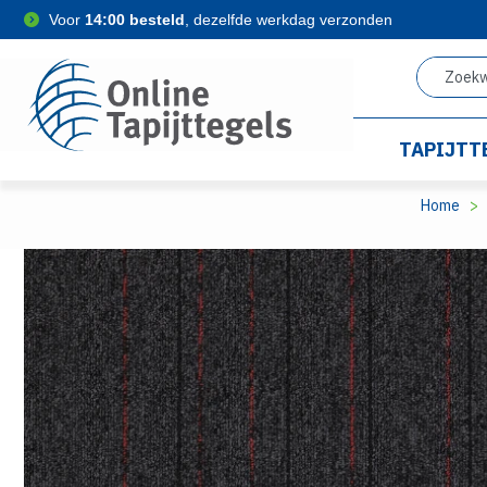
Voor
14:00 besteld
, dezelfde werkdag verzonden
TAPIJTT
Home